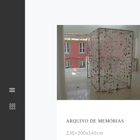
ARQUIVO DE MEMÓRIAS
230×200x145cm